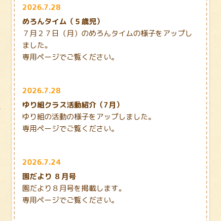
2026.7.28
めろんタイム（５歳児）
７月２７日（月）のめろんタイムの様子をアップし
ました。
専用ページでご覧ください。
2026.7.28
ゆり組クラス活動紹介（7月）
ゆり組の活動の様子をアップしました。
専用ページでご覧ください。
2026.7.24
園だより ８月号
園だより８月号を掲載します。
専用ページでご覧ください。