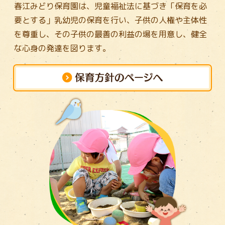
春江みどり保育園は、児童福祉法に基づき「保育を必
要とする」乳幼児の保育を行い、
子供の人権や主体性
を尊重し、その子供の最善の利益の場を用意し、
健全
な心身の発達を図ります。