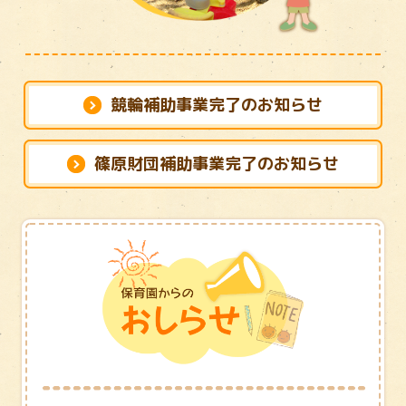
競輪補助事業完了のお知らせ
篠原財団補助事業完了のお知らせ