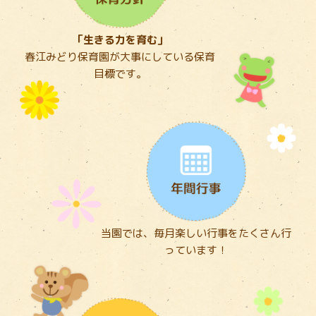
「生きる力を育む」
春江みどり保育園が大事にしている保育
目標です。
当園では、毎月楽しい行事をたくさん行
っています！