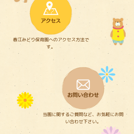
春江みどり保育園へのアクセス方法で
す。
当園に関するご質問など、お気軽にお問
い合わせ下さい。