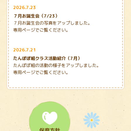
2026.7.23
７月お誕生会（7/23）
７月お誕生会の写真をアップしました。
専用ページでご覧ください。
2026.7.21
たんぽぽ組クラス活動紹介（7月）
たんぽぽ組の活動の様子をアップしました。
専用ページでご覧ください。